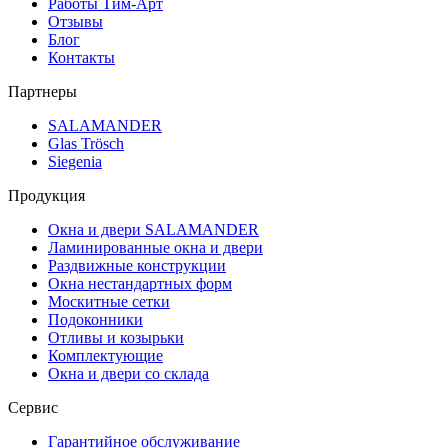
Работы Тим-Арт
Отзывы
Блог
Контакты
Партнеры
SALAMANDER
Glas Trösch
Siegenia
Продукция
Окна и двери SALAMANDER
Ламинированные окна и двери
Раздвижные конструкции
Окна нестандартных форм
Москитные сетки
Подоконники
Отливы и козырьки
Комплектующие
Окна и двери со склада
Сервис
Гарантийное обслуживание