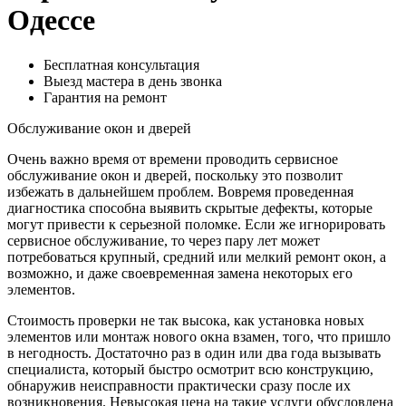
Одессе
Бесплатная консультация
Выезд мастера в день звонка
Гарантия на ремонт
Обслуживание окон и дверей
Очень важно время от времени проводить сервисное
обслуживание окон и дверей, поскольку это позволит
избежать в дальнейшем проблем. Вовремя проведенная
диагностика способна выявить скрытые дефекты, которые
могут привести к серьезной поломке. Если же игнорировать
сервисное обслуживание, то через пару лет может
потребоваться крупный, средний или мелкий ремонт окон, а
возможно, и даже своевременная замена некоторых его
элементов.
Стоимость проверки не так высока, как установка новых
элементов или монтаж нового окна взамен, того, что пришло
в негодность. Достаточно раз в один или два года вызывать
специалиста, который быстро осмотрит всю конструкцию,
обнаружив неисправности практически сразу после их
возникновения. Невысокая цена на такие услуги обусловлена