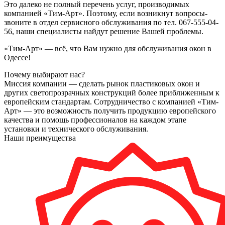
Это далеко не полный перечень услуг, производимых
компанией «Тим-Арт». Поэтому, если возникнут вопросы-
звоните в отдел сервисного обслуживания по тел. 067-555-04-
56, наши специалисты найдут решение Вашей проблемы.
«Тим-Арт» — всё, что Вам нужно для обслуживания окон в
Одессе!
Почему выбирают нас?
Миссия компании — сделать рынок пластиковых окон и
других светопрозрачных конструкций более приближенным к
европейским стандартам. Сотрудничество с компанией «Тим-
Арт» — это возможность получить продукцию европейского
качества и помощь профессионалов на каждом этапе
установки и технического обслуживания.
Наши преимущества