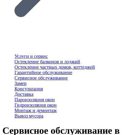
Услуги и сервис
Остекление балконов и лоджий
Остекление частных домов, коттеджей
Гарантийное обслуживание
Сервисное обслуживание
Замер
Консультация
Доставка
Пароизоляция окон
Гидроизоляция окон
Монтаж и демонтаж
Вывоз мусора
Сервисное обслуживание в