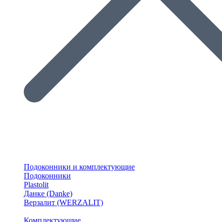
Подоконники и комплектующие
Подоконники
Plastolit
Данке (Danke)
Верзалит (WERZALIT)
Комплектующие