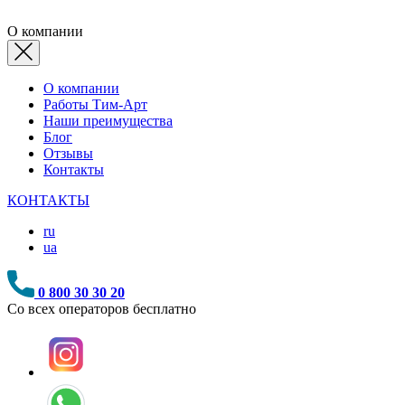
О компании
О компании
Работы Тим-Арт
Наши преимущества
Блог
Отзывы
Контакты
КОНТАКТЫ
ru
ua
0 800 30 30 20
Со всех операторов бесплатно