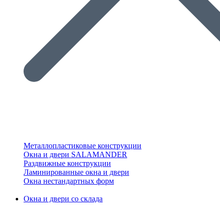
Металлопластиковые конструкции
Окна и двери SALAMANDER
Раздвижные конструкции
Ламинированные окна и двери
Окна нестандартных форм
Окна и двери со склада