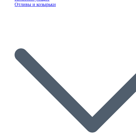
Отливы и козырьки