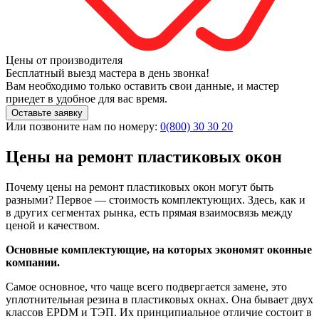
Цены от производителя
Бесплатный выезд мастера в день звонка!
Вам необходимо только оставить свои данные, и мастер
приедет в удобное для вас время.
Оставьте заявку
Или позвоните нам по номеру:
0(800) 30 30 20
Цены на ремонт пластиковых окон
Почему цены на ремонт пластиковых окон могут быть
разными? Первое — стоимость комплектующих. Здесь, как и
в других сегментах рынка, есть прямая взаимосвязь между
ценой и качеством.
Основные комплектующие, на которых экономят оконные
компании.
Самое основное, что чаще всего подвергается замене, это
уплотнительная резина в пластиковых окнах. Она бывает двух
классов EPDM и ТЭП. Их принципиальное отличие состоит в