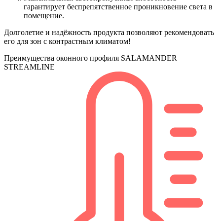
гарантирует беспрепятственное проникновение света в
помещение.
Долголетие и надёжность продукта позволяют рекомендовать
его для зон с контрастным климатом!
Преимущества оконного профиля SALAMANDER
STREAMLINE