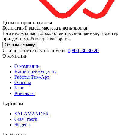
Цены от производителя
Бесплатный выезд мастера в день звонка!
Вам необходимо только оставить свои данные, и мастер
приедет в удобное для вас время.
Оставьте заявку
Или позвоните нам по номеру:
0(800) 30 30 20
О компании
О компании
Наши преимущества
Работы Тим-Арт
Отзывы
Блог
Контакты
Партнеры
SALAMANDER
Glas Trösch
Siegenia
Продукция