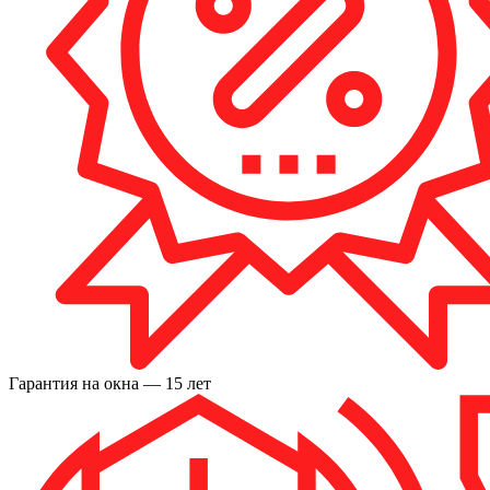
Гарантия на окна — 15 лет