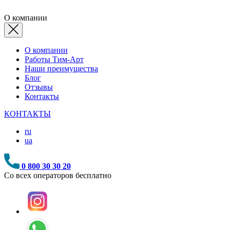
О компании
О компании
Работы Тим-Арт
Наши преимущества
Блог
Отзывы
Контакты
КОНТАКТЫ
ru
ua
0 800 30 30 20
Со всех операторов бесплатно