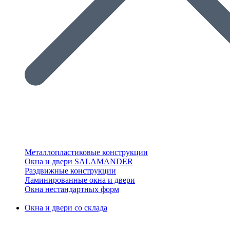
Металлопластиковые конструкции
Окна и двери SALAMANDER
Раздвижные конструкции
Ламинированные окна и двери
Окна нестандартных форм
Окна и двери со склада