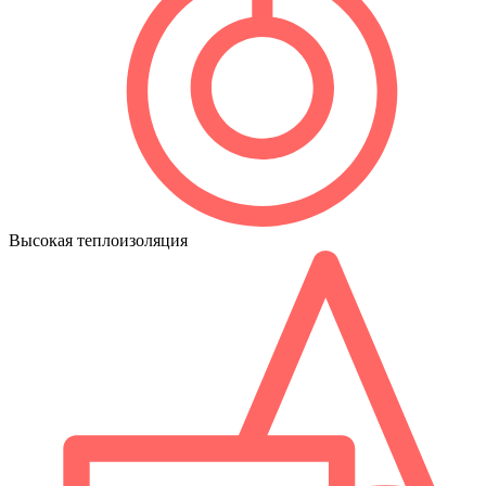
Высокая теплоизоляция