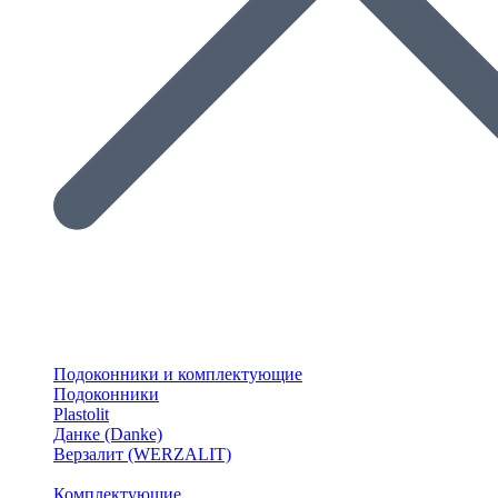
Подоконники и комплектующие
Подоконники
Plastolit
Данке (Danke)
Верзалит (WERZALIT)
Комплектующие