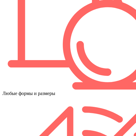
Любые формы и размеры