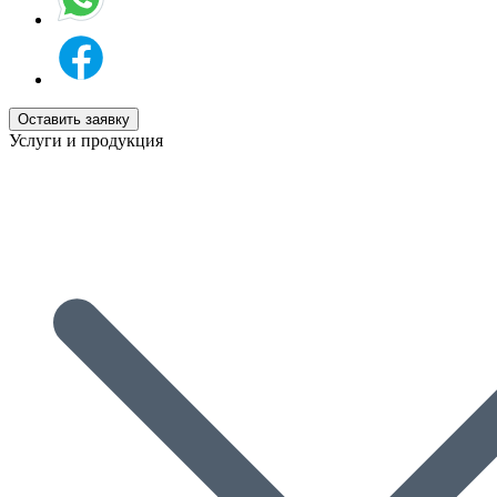
Оставить заявку
Услуги и продукция