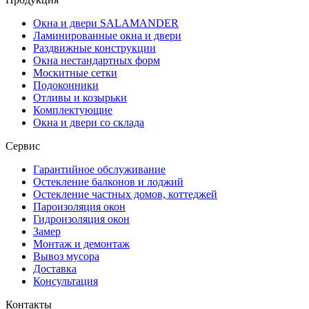
Окна и двери SALAMANDER
Ламинированные окна и двери
Раздвижные конструкции
Окна нестандартных форм
Москитные сетки
Подоконники
Отливы и козырьки
Комплектующие
Окна и двери со склада
Сервис
Гарантийное обслуживание
Остекление балконов и лоджий
Остекление частных домов, коттеджей
Пароизоляция окон
Гидроизоляция окон
Замер
Монтаж и демонтаж
Вывоз мусора
Доставка
Консультация
Контакты