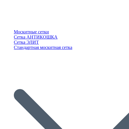
Москитные сетки
Сетка АНТИКОШКА
Сетка ЭЛИТ
Стандартная москитная сетка