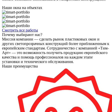
Наши окна на объектах
Смотреть все работы
Почему выбирают нас?
Миссия компании — сделать рынок пластиковых окон и
других светопрозрачных конструкций более приближенным к
европейским стандартам. Сотрудничество с компанией «Тим-
Арт» — это возможность получить продукцию европейского
качества и помощь профессионалов на каждом этапе
установки и технического обслуживания.
Наши преимущества