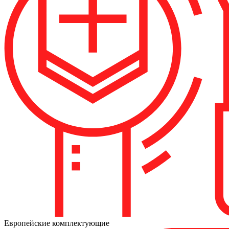
Европейские комплектующие