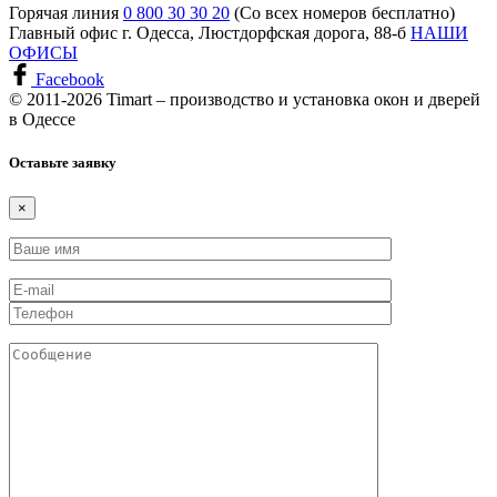
Горячая линия
0 800 30 30 20
(Со всех номеров бесплатно)
Главный офис
г. Одесса, Люстдорфская дорога, 88-б
НАШИ
ОФИСЫ
Facebook
© 2011-2026 Timart – производство и установка окон и дверей
в Одессе
Оставьте заявку
×