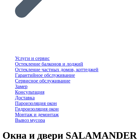
Услуги и сервис
Остекление балконов и лоджий
Остекление частных домов, коттеджей
Гарантийное обслуживание
Сервисное обслуживание
Замер
Консультация
Доставка
Пароизоляция окон
Гидроизоляция окон
Монтаж и демонтаж
Вывоз мусора
Окна и двери SALAMANDER