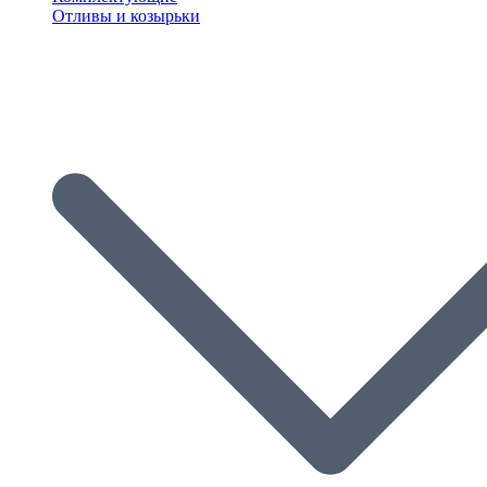
Отливы и козырьки