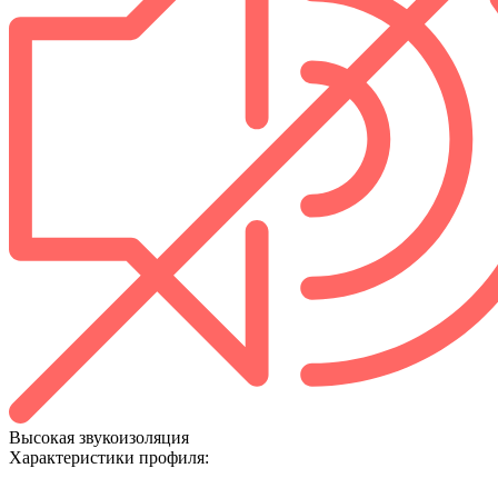
Высокая звукоизоляция
Характеристики профиля: